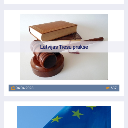
Latvijas Tiesu prakse
04.04.2023
637