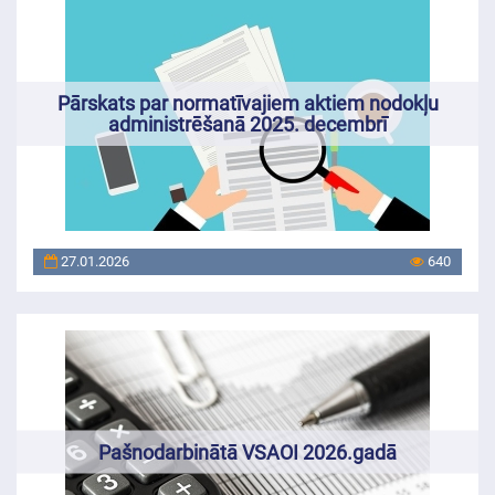
Pārskats par normatīvajiem aktiem nodokļu
administrēšanā 2025. decembrī
27.01.2026
640
Pašnodarbinātā VSAOI 2026.gadā