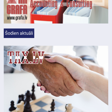
Šodien aktuāli