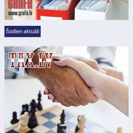
Šodien aktuāli