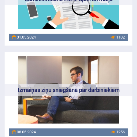
31.05.2024
1102
Izmaiņas ziņu sniegšanā par darbiniekiem
08.05.2024
1256