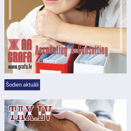
Šodien aktuāli