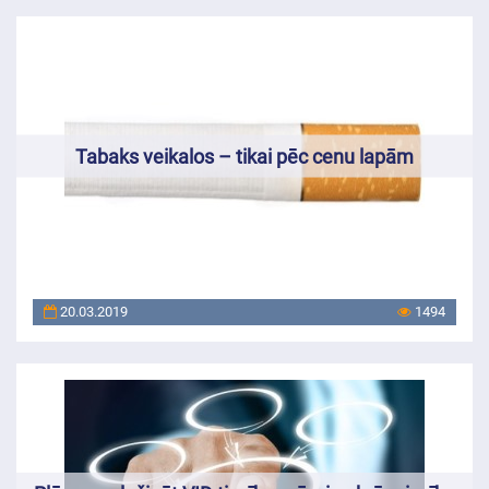
Tabaks veikalos – tikai pēc cenu lapām
20.03.2019
1494