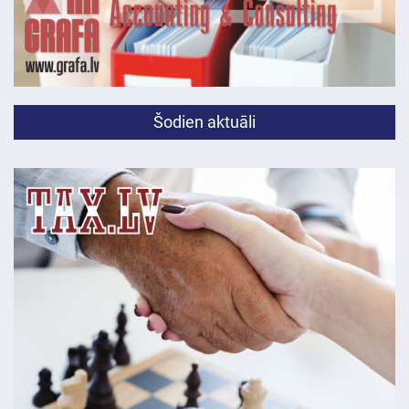
Šodien aktuāli