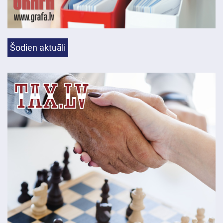
Šodien aktuāli