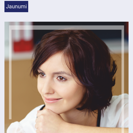
Jaunumi