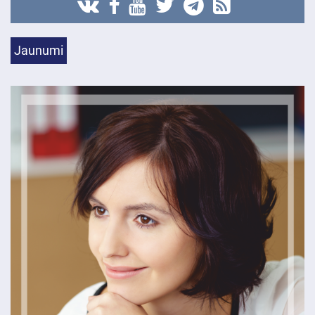
Jaunumi